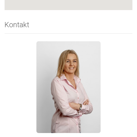
Kontakt