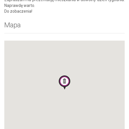
Naprawdę warto.
Do zobaczenia!
Mapa