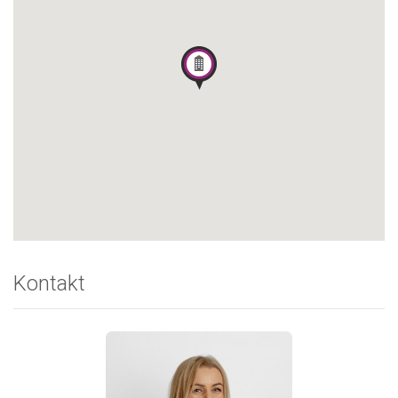
Kontakt