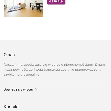
4 990 PLN
O nas
Nasza firma specjalizuje się w obrocie nieruchomościami. Z nami
masz pewność, że Twoja transakcja zostanie przeprowadzona
szybko i profesjonalnie.
Dowiedz się więcej
Kontakt