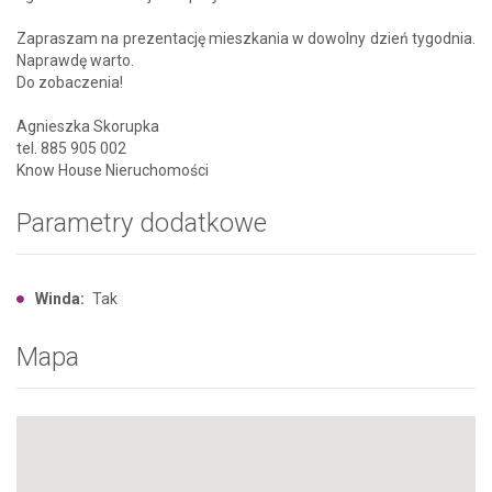
Zapraszam na prezentację mieszkania w dowolny dzień tygodnia.
Naprawdę warto.
Do zobaczenia!
Agnieszka Skorupka
tel. 885 905 002
Know House Nieruchomości
Parametry dodatkowe
Winda:
Tak
Mapa