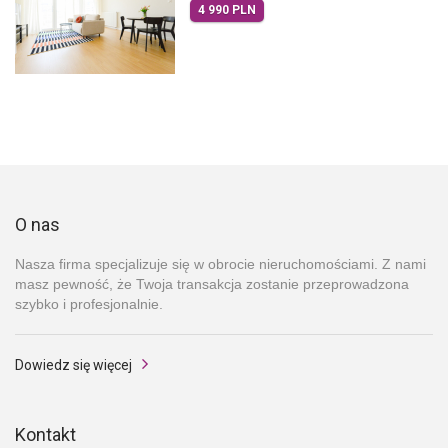
4 990 PLN
O nas
Nasza firma specjalizuje się w obrocie nieruchomościami. Z nami
masz pewność, że Twoja transakcja zostanie przeprowadzona
szybko i profesjonalnie.
Dowiedz się więcej
Kontakt