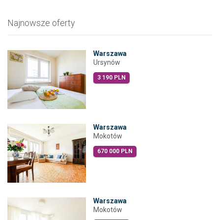
Najnowsze oferty
Warszawa
Ursynów
3 190 PLN
Warszawa
Mokotów
670 000 PLN
Warszawa
Mokotów