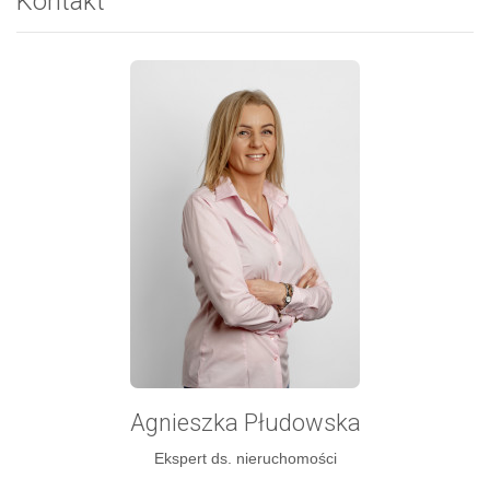
Kontakt
Agnieszka Płudowska
Ekspert ds. nieruchomości