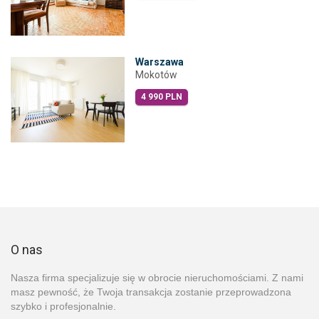
Warszawa
Mokotów
4 990 PLN
O nas
Nasza firma specjalizuje się w obrocie nieruchomościami. Z nami
masz pewność, że Twoja transakcja zostanie przeprowadzona
szybko i profesjonalnie.